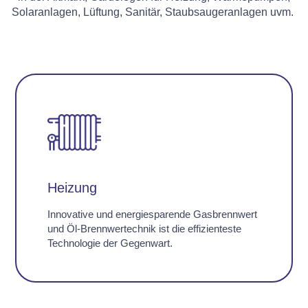
Solaranlagen, Lüftung, Sanitär, Staubsaugeranlagen uvm.
Heizung
Innovative und energiesparende Gasbrennwert
und Öl-Brennwertechnik ist die effizienteste
Technologie der Gegenwart.