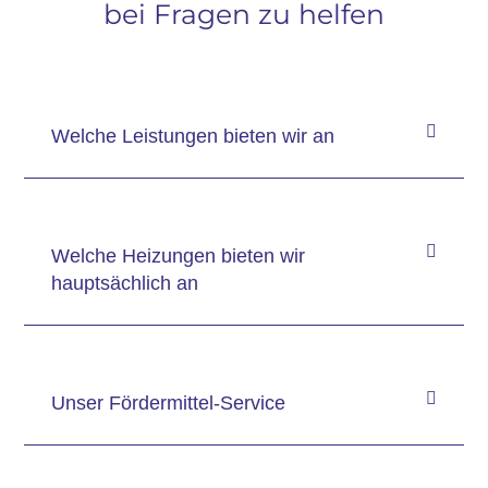
bei Fragen zu helfen
Welche Leistungen bieten wir an
Welche Heizungen bieten wir
hauptsächlich an
Unser Fördermittel-Service