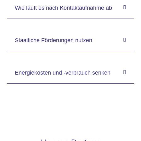
Wie läuft es nach Kontaktaufnahme ab
Staatliche Förderungen nutzen
Energiekosten und -verbrauch senken