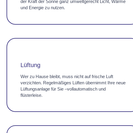
der Kraft der Sonne ganz umweltgerecht Licht, Wärme
und Energie zu nutzen.
Lüftung
Wer zu Hause bleibt, muss nicht auf frische Luft
verzichten. Regelmäßiges Lüften übernimmt Ihre neue
Lüftungsanlage für Sie –vollautomatisch und
flüsterleise.