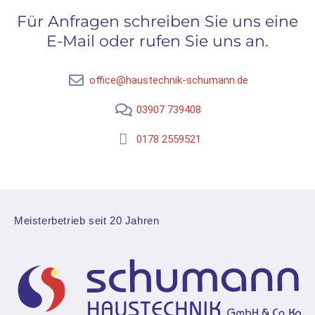
Für Anfragen schreiben Sie uns
eine
E-Mail oder rufen Sie uns an.
office@haustechnik-schumann.de
03907 739408
0178 2559521
Meisterbetrieb seit 20 Jahren