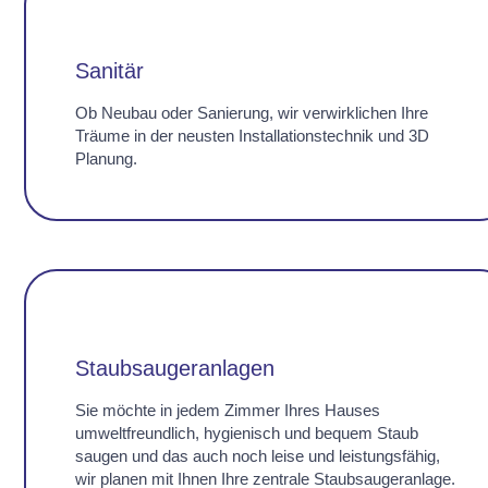
Sanitär
Ob Neubau oder Sanierung, wir verwirklichen Ihre
Träume in der neusten Installationstechnik und 3D
Planung.
Staubsaugeranlagen
Sie möchte in jedem Zimmer Ihres Hauses
umweltfreundlich, hygienisch und bequem Staub
saugen und das auch noch leise und leistungsfähig,
wir planen mit Ihnen Ihre zentrale Staubsaugeranlage.