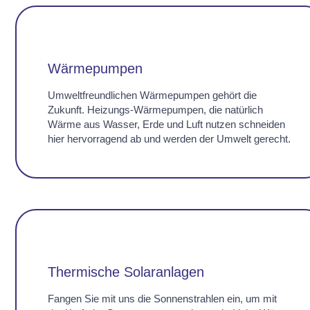
Wärmepumpen
Umweltfreundlichen Wärmepumpen gehört die
Zukunft. Heizungs-Wärmepumpen, die natürlich
Wärme aus Wasser, Erde und Luft nutzen schneiden
hier hervorragend ab und werden der Umwelt gerecht.
Thermische Solaranlagen
Fangen Sie mit uns die Sonnenstrahlen ein, um mit