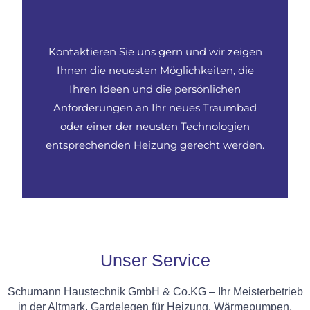
Kontaktieren Sie uns gern und wir zeigen
Ihnen die neuesten Möglichkeiten, die
Ihren Ideen und die persönlichen
Anforderungen an Ihr neues Traumbad
oder einer der neusten Technologien
entsprechenden Heizung gerecht werden.
Unser Service
Schumann Haustechnik GmbH & Co.KG – Ihr Meisterbetrieb
in der Altmark, Gardelegen für Heizung, Wärmepumpen,