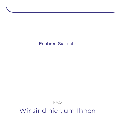
Erfahren Sie mehr
FAQ
Wir sind hier, um Ihnen