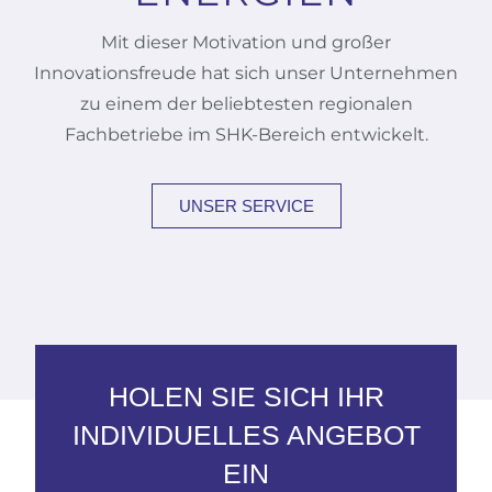
Mit dieser Motivation und großer
Innovationsfreude hat sich unser Unternehmen
zu einem der beliebtesten regionalen
Fachbetriebe im SHK-Bereich entwickelt.
UNSER SERVICE
HOLEN SIE SICH IHR
INDIVIDUELLES ANGEBOT
EIN