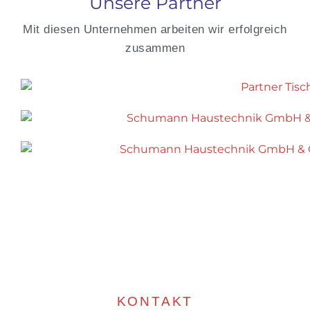
Unsere Partner
Mit diesen Unternehmen arbeiten wir erfolgreich
zusammen
KONTAKT