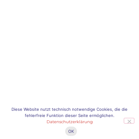
Diese Website nutzt technisch notwendige Cookies, die die
fehlerfreie Funktion dieser Seite ermöglichen.
Datenschutzerklärung
OK